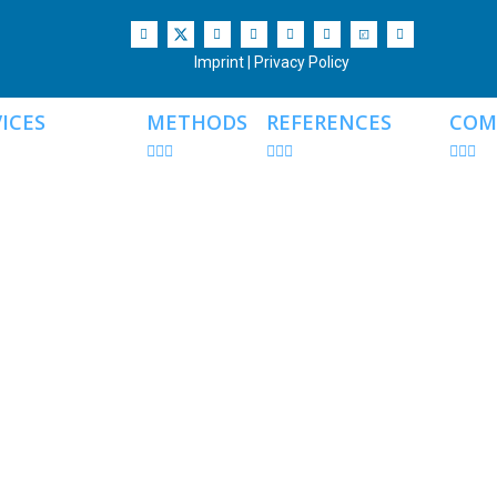
Imprint
|
Privacy Policy
ICES
METHODS
REFERENCES
COM