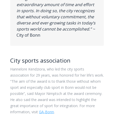
extraordinary amount of time and effort
in sports. In doing so, the city recognizes
that without voluntary commitment, the
diverse and ever-growing tasks in today’s
sports world cannot be accomplished.” ~
City of Bonn
City sports association
Hannelore Kendziora, who led the city sports
association for 29 years, was honored for her life’s work.
“The aim of the award is to thank those without whom
sport and especially club sport in Bonn would not be
possible”, said Mayor Nimptsch at the award ceremony.
He also said the award was intended to highlight the
great importance of sport for integration. For more
information, visit
GA-Bonn
.