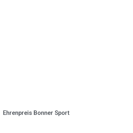
Ehrenpreis Bonner Sport