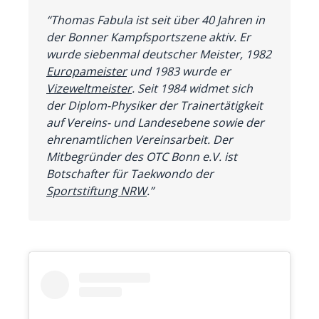
“Thomas Fabula ist seit über 40 Jahren in
der Bonner Kampfsportszene aktiv. Er
wurde siebenmal deutscher Meister, 1982
Europameister
und 1983 wurde er
Vizeweltmeister
. Seit 1984 widmet sich
der Diplom-Physiker der Trainertätigkeit
auf Vereins- und Landesebene sowie der
ehrenamtlichen Vereinsarbeit. Der
Mitbegründer des OTC Bonn e.V. ist
Botschafter für Taekwondo der
Sportstiftung NRW
.”