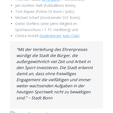
Jan-Günther Naß (Fußballkreis Bonn),
Toni Riquier (Polizei SV Bonn / Judo),
Michael Scharf (Vorsitzender SSF Bonn),
Dieter Steffens (viele Jahre Mitglied im
Sportausschuss / 1. FC Hardtberg) und
Christa Vostell (
Godesberger Judo-Club
).
“Mit der Verleihung des Ehrenpreises
würdigt die Stadt die Bürger, die
außergewöhnlich viel Zeit und Arbeit in
den Sport investieren. Die Stadt erkennt
damit an, dass ohne freiwilliges
Engagement die vielfältigen und immer
weiter wachsenden Aufgaben in der
heutigen Sportwelt nicht zu bewältigen
sind.” ~ Stadt Bonn