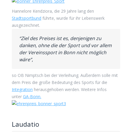
Hannelore Kendziora, die 29 Jahre lang den
Stadtsportbund
führte, wurde für ihr Lebenswerk
ausgezeichnet.
“Ziel des Preises ist es, denjenigen zu
danken, ohne die der Sport und vor allem
der Vereinssport in Bonn nicht möglich
wäre”
,
so OB Nimptsch bei der Verleihung. Außerdem solle mit
dem Preis die große Bedeutung des Sports für die
Integration
herausgehoben werden. Weitere Infos
unter
GA-Bonn.
Laudatio