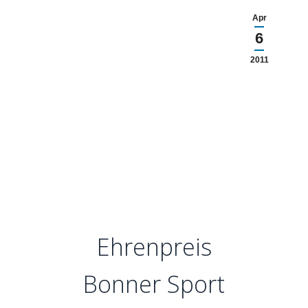
Apr
6
2011
Ehrenpreis
Bonner Sport