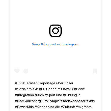
View this post on Instagram
#TV #Fernseh Reportage über unser
#Sozialprojekt: #OTCbonn mit #AWO #Bonn:
#Integration durch #Sport und #Bildung in
#BadGodesberg ~ #Olympic #Taekwondo for #kids
#PowerKids #Kinder sind die #Zukunft #migrants