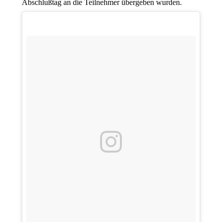
Abschlußtag an die Teilnehmer übergeben wurden.