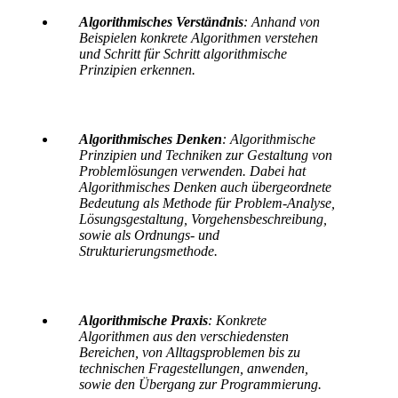
Algorithmisches Verständnis
: Anhand von
Beispielen konkrete Algorithmen verstehen
und Schritt für Schritt algorithmische
Prinzipien erkennen.
Algorithmisches Denken
: Algorithmische
Prinzipien und Techniken zur Gestaltung von
Problemlösungen verwenden. Dabei hat
Algorithmisches Denken auch übergeordnete
Bedeutung als Methode für Problem-Analyse,
Lösungsgestaltung, Vorgehensbeschreibung,
sowie als Ordnungs- und
Strukturierungsmethode.
Algorithmische Praxis
: Konkrete
Algorithmen aus den verschiedensten
Bereichen, von Alltagsproblemen bis zu
technischen Fragestellungen, anwenden,
sowie den Übergang zur Programmierung.