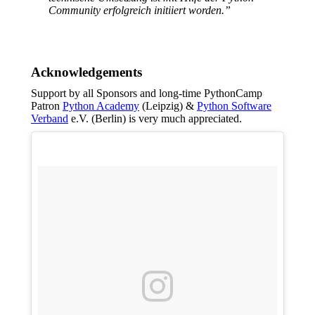
Community erfolgreich initiiert worden.”
Acknowledgements
Support by all Sponsors and long-time PythonCamp
Patron
Python Academy
(Leipzig) &
Python Software
Verband
e.V. (Berlin) is very much appreciated.