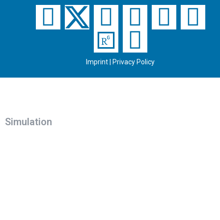
Imprint
|
Privacy Policy
Simulation