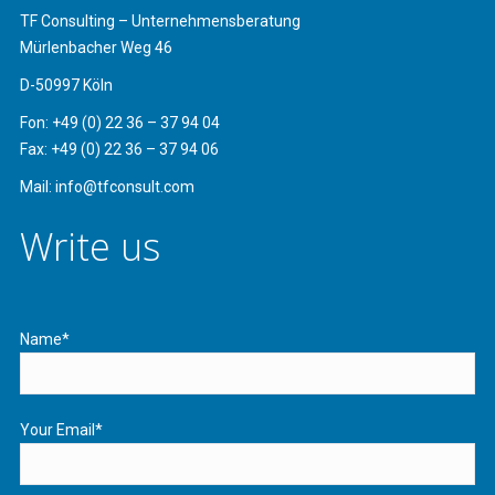
TF Consulting – Unternehmensberatung
Mürlenbacher Weg 46
D-50997 Köln
Fon: +49 (0) 22 36 – 37 94 04
Fax: +49 (0) 22 36 – 37 94 06
Mail: info@tfconsult.com
Write us
Name*
Your Email*