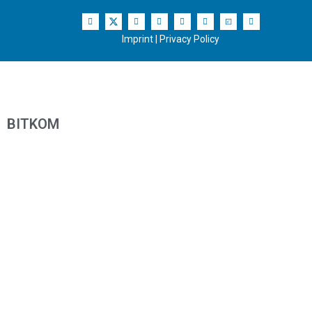
Imprint
|
Privacy Policy
BITKOM