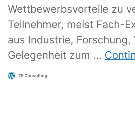
Wettbewerbsvorteile zu v
Teilnehmer, meist Fach-
aus Industrie, Forschung,
Gelegenheit zum …
Conti
TF Consulting