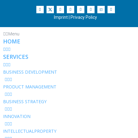
Imprint
|
Privacy Policy
Menu
HOME
SERVICES
BUSINESS DEVELOPMENT
PRODUCT MANAGEMENT
BUSINESS STRATEGY
INNOVATION
INTELLECTUALPROPERTY