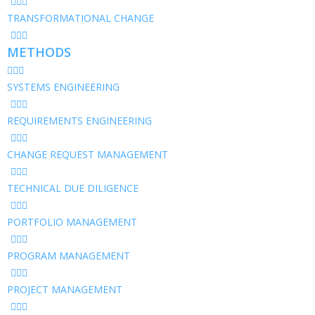
TRANSFORMATIONAL CHANGE
METHODS
SYSTEMS ENGINEERING
REQUIREMENTS ENGINEERING
CHANGE REQUEST MANAGEMENT
TECHNICAL DUE DILIGENCE
PORTFOLIO MANAGEMENT
PROGRAM MANAGEMENT
PROJECT MANAGEMENT