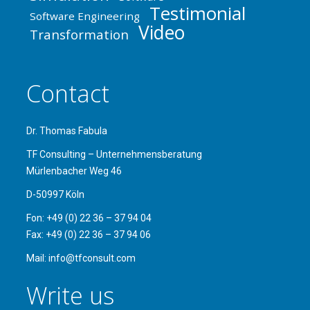
Testimonial
Software Engineering
Video
Transformation
Contact
Dr. Thomas Fabula
TF Consulting – Unternehmensberatung
Mürlenbacher Weg 46
D-50997 Köln
Fon: +49 (0) 22 36 – 37 94 04
Fax: +49 (0) 22 36 – 37 94 06
Mail: info@tfconsult.com
Write us