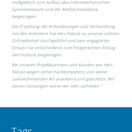
maßgeblich zum Aufbau des mikromechanischen
Systementwurfs und der Meßtechniklabore
beigetragen.
Die Erstellung der Anforderungen und Verhandlung
mit den Anbietern hat Herr Fabula zu unserer vollsten
Zufriedenheit durchgeführt und sein engagierter
Einsatz hat entscheidend zum fristgerechten Einzug
des Instituts beigetragen.
Bei unseren Projektpartnern und Kunden war Herr
Fabula wegen seiner Fachkompetenz und seiner
zuvorkommenden Art anerkannt und geschätzt. Mit
seinen Leistungen waren wir sehr zufrieden.”
Tags