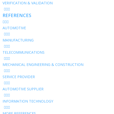
VERIFICATION & VALIDATION
REFERENCES
AUTOMOTIVE
MANUFACTURING
TELECOMMUNICATIONS
MECHANICAL ENGINEERING & CONSTRUCTION
SERVICE PROVIDER
AUTOMOTIVE SUPPLIER
INFORMATION TECHNOLOGY
MORE REFERENCES