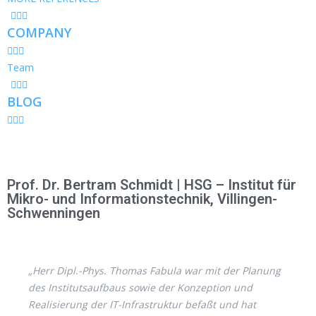
COMPANY
Team
BLOG
Prof. Dr. Bertram Schmidt | HSG – Institut für
Mikro- und Informationstechnik, Villingen-
Schwenningen
„Herr Dipl.-Phys. Thomas Fabula war mit der Planung
des Institutsaufbaus sowie der Konzeption und
Realisierung der IT-Infrastruktur befaßt und hat