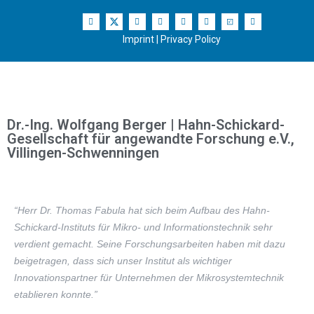
Imprint
|
Privacy Policy
Dr.-Ing. Wolfgang Berger | Hahn-Schickard-
Gesellschaft für angewandte Forschung e.V.,
Villingen-Schwenningen
“Herr Dr. Thomas Fabula hat sich beim Aufbau des Hahn-
Schickard-Instituts für Mikro- und Informationstechnik sehr
verdient gemacht. Seine Forschungsarbeiten haben mit dazu
beigetragen, dass sich unser Institut als wichtiger
Innovationspartner für Unternehmen der Mikrosystemtechnik
etablieren konnte.”