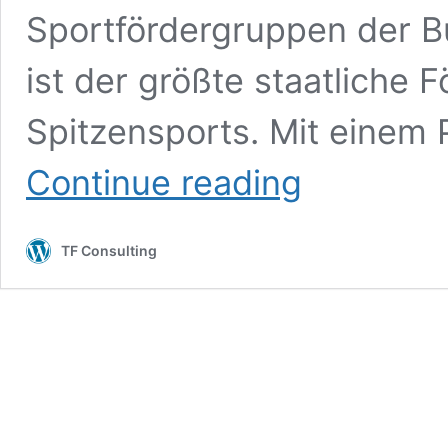
Sportfördergruppen der 
ist der größte staatliche 
Spitzensports. Mit einem
German
Continue reading
Armed
Forces
TF Consulting