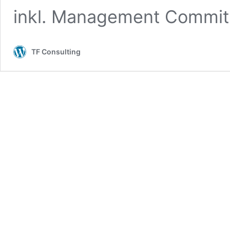
inkl. Management Commit
TF Consulting