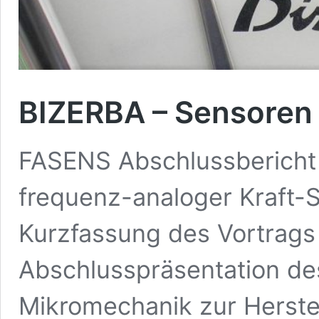
BIZERBA – Sensoren
FASENS Abschlussberich
frequenz-analoger Kraft-
Kurzfassung des Vortrags 
Abschlusspräsentation des
Mikromechanik zur Herste